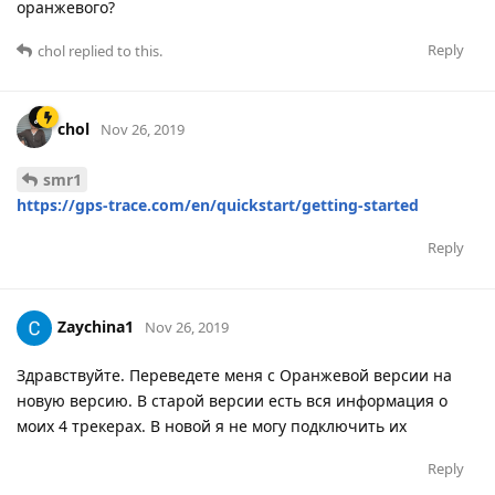
оранжевого?
Reply
chol
replied to this.
chol
Nov 26, 2019
smr1
https://gps-trace.com/en/quickstart/getting-started
Reply
Zaychina1
Nov 26, 2019
Здравствуйте. Переведете меня с Оранжевой версии на
новую версию. В старой версии есть вся информация о
моих 4 трекерах. В новой я не могу подключить их
Reply