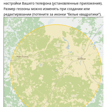
настройки Вашего телефона (установленные приложения).
Размер геозоны можно изменять при создании или
редактирвоании (потяните за иконки “белые квадратики”).