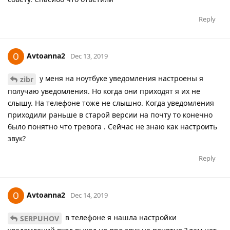
Reply
Avtoanna2
Dec 13, 2019
у меня на ноутбуке уведомления настроены я
zibr
получаю уведомления. Но когда они приходят я их не
слышу. На телефоне тоже не слышно. Когда уведомления
приходили раньше в старой версии на почту то конечно
было понятно что тревога . Сейчас не знаю как настроить
звук?
Reply
Avtoanna2
Dec 14, 2019
в телефоне я нашла настройки
SERPUHOV