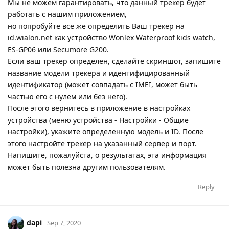
Мы не можем гарантировать, что данный трекер будет
работать с нашим приложением,
но попробуйте все же определить Ваш трекер на
id.wialon.net как устройство Wonlex Waterproof kids watch,
ES-GP06 или Secumore G200.
Если ваш трекер определен, сделайте скриншот, запишите
название модели трекера и идентифицированный
идентификатор (может совпадать с IMEI, может быть
частью его с нулем или без него).
После этого вернитесь в приложение в настройках
устройства (меню устройства - Настройки - Общие
настройки), укажите определенную модель и ID. После
этого настройте трекер на указанный сервер и порт.
Напишите, пожалуйста, о результатах, эта информация
может быть полезна другим пользователям.
Reply
dapi
Sep 7, 2020