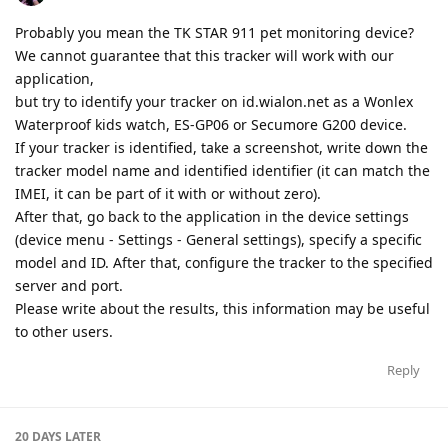
Probably you mean the TK STAR 911 pet monitoring device?
We cannot guarantee that this tracker will work with our
application,
but try to identify your tracker on id.wialon.net as a Wonlex
Waterproof kids watch, ES-GP06 or Secumore G200 device.
If your tracker is identified, take a screenshot, write down the
tracker model name and identified identifier (it can match the
IMEI, it can be part of it with or without zero).
After that, go back to the application in the device settings
(device menu - Settings - General settings), specify a specific
model and ID. After that, configure the tracker to the specified
server and port.
Please write about the results, this information may be useful
to other users.
Reply
20 DAYS
LATER