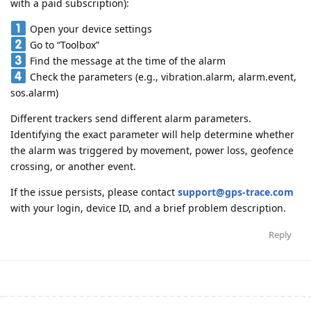
with a paid subscription):
Open your device settings
Go to “Toolbox”
Find the message at the time of the alarm
Check the parameters (e.g., vibration.alarm, alarm.event,
sos.alarm)
Different trackers send different alarm parameters.
Identifying the exact parameter will help determine whether
the alarm was triggered by movement, power loss, geofence
crossing, or another event.
If the issue persists, please contact
support@gps-trace.com
with your login, device ID, and a brief problem description.
Reply