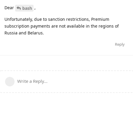
Dear
,
bash
Unfortunately, due to sanction restrictions, Premium
subscription payments are not available in the regions of
Russia and Belarus.
Reply
Write a Reply...